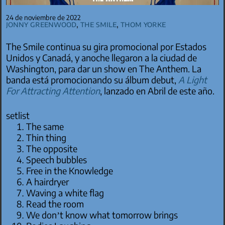
24 de noviembre de 2022
Jonny Greenwood
,
The Smile
,
Thom Yorke
The Smile continua su gira promocional por Estados
Unidos y Canadá, y anoche llegaron a la ciudad de
Washington, para dar un show en The Anthem. La
banda está promocionando su álbum debut,
A Light
For Attracting Attention
, lanzado en Abril de este año.
setlist
The same
Thin thing
The opposite
Speech bubbles
Free in the Knowledge
A hairdryer
Waving a white flag
Read the room
We don’t know what tomorrow brings