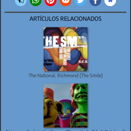
ARTÍCULOS RELACIONADOS
The National, Richmond (The Smile)