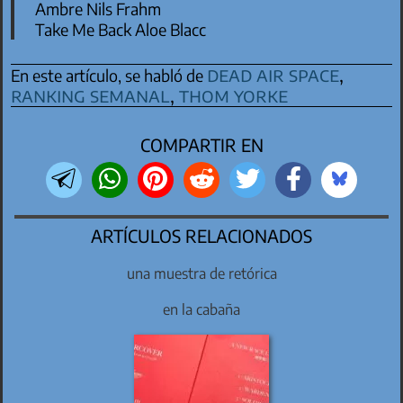
Ambre Nils Frahm
Take Me Back Aloe Blacc
dead air space
,
En este artículo, se habló de
ranking semanal
,
thom yorke
COMPARTIR EN
ARTÍCULOS RELACIONADOS
una muestra de retórica
en la cabaña