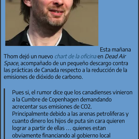
Esta mañana
Thom dejó un nuevo
chart de la oficina
en
Dead Air
Space
, acompañado de un pequeño descargo contra
las prácticas de Canada respecto a la reducción de la
emisiones de dióxido de carbono.
Pues si, el rumor dice que los canadienses vinieron
a la Cumbre de Copenhagen demandando
acrecentar sus emisiones de CO2.
Principalmente debido a las arenas petroliferas y
cuanto dinero los hijos de puta sin cara quieren
lograr a partir de ellas … quienes estan
obviamente
financiando
al gobierno local