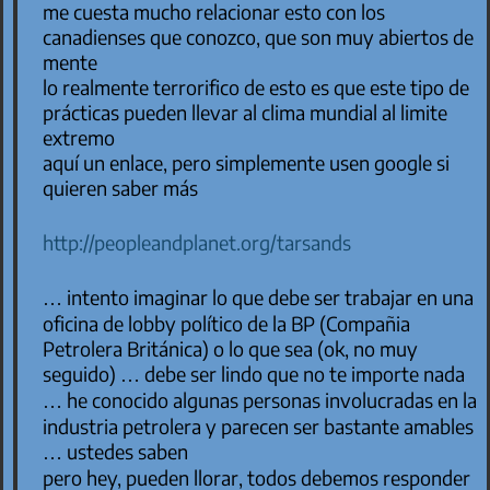
me cuesta mucho relacionar esto con los
canadienses que conozco, que son muy abiertos de
mente
lo realmente terrorifico de esto es que este tipo de
prácticas pueden llevar al clima mundial al limite
extremo
aquí un enlace, pero simplemente usen google si
quieren saber más
http://peopleandplanet.org/tarsands
… intento imaginar lo que debe ser trabajar en una
oficina de lobby político de la BP (Compañia
Petrolera Británica) o lo que sea (ok, no muy
seguido) … debe ser lindo que no te importe nada
… he conocido algunas personas involucradas en la
industria petrolera y parecen ser bastante amables
… ustedes saben
pero hey, pueden llorar, todos debemos responder