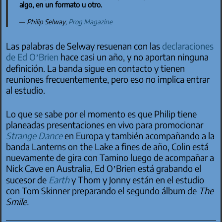
algo, en un formato u otro.
Philip Selway,
Prog Magazine
Las palabras de Selway resuenan con las
declaraciones
de Ed O’Brien
hace casi un año, y no aportan ninguna
definición. La banda sigue en contacto y tienen
reuniones frecuentemente, pero eso no implica entrar
al estudio.
Lo que se sabe por el momento es que Philip tiene
planeadas presentaciones en vivo para promocionar
Strange Dance
en Europa y también acompañando a la
banda Lanterns on the Lake a fines de año, Colin está
nuevamente de gira con Tamino luego de acompañar a
Nick Cave en Australia, Ed O’Brien está grabando el
sucesor de
Earth
y Thom y Jonny están en el estudio
con Tom Skinner preparando el segundo álbum de
The
Smile.