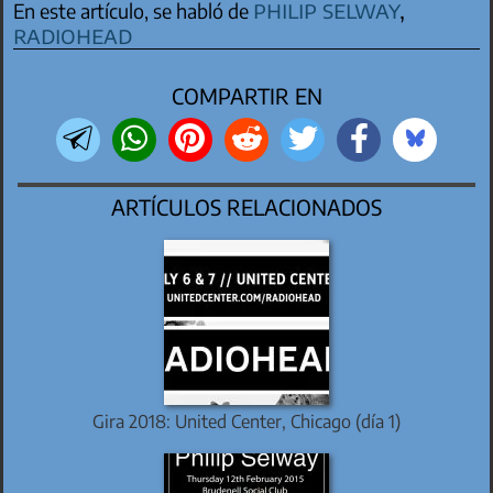
philip selway
,
En este artículo, se habló de
radiohead
COMPARTIR EN
ARTÍCULOS RELACIONADOS
Gira 2018: United Center, Chicago (día 1)