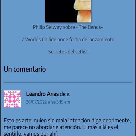
Philip Selway sobre «The Bends»
7 Worlds Collide pone fecha de lanzamiento
Secretos del setlist
Un comentario
Leandro Arias
dice:
26/07/2022 a las 3:19 am
Esto es arte, quien sin mala intención diga deprimente,
me parece no abordarle atención. El más allá es el
sentirlo, vamos por ahí!