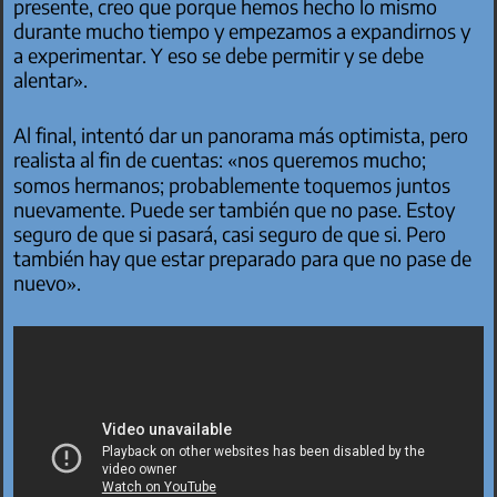
presente, creo que porque hemos hecho lo mismo
durante mucho tiempo y empezamos a expandirnos y
a experimentar. Y eso se debe permitir y se debe
alentar».
Al final, intentó dar un panorama más optimista, pero
realista al fin de cuentas: «nos queremos mucho;
somos hermanos; probablemente toquemos juntos
nuevamente. Puede ser también que no pase. Estoy
seguro de que si pasará, casi seguro de que si. Pero
también hay que estar preparado para que no pase de
nuevo».