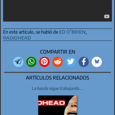
ed o'brien
,
En este artículo, se habló de
radiohead
COMPARTIR EN
ARTÍCULOS RELACIONADOS
La banda sigue trabajando…