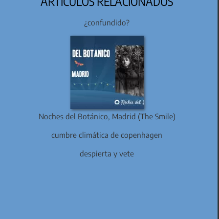
ARTÍCULOS RELACIONADOS
¿confundido?
Noches del Botánico, Madrid (The Smile)
cumbre climática de copenhagen
despierta y vete