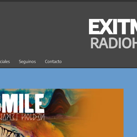
EXIT
RADIO
ciales
Seguinos
Contacto