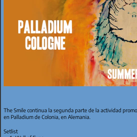
The Smile continua la segunda parte de la actividad prom
en Palladium de Colonia, en Alemania.
Setlist