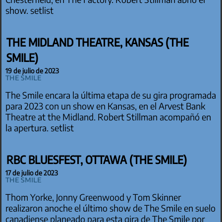
show. setlist
THE MIDLAND THEATRE, KANSAS (THE
SMILE)
19 de julio de 2023
The Smile
The Smile encara la última etapa de su gira programada
para 2023 con un show en Kansas, en el Arvest Bank
Theatre at the Midland. Robert Stillman acompañó en
la apertura. setlist
RBC BLUESFEST, OTTAWA (THE SMILE)
17 de julio de 2023
The Smile
Thom Yorke, Jonny Greenwood y Tom Skinner
realizaron anoche el último show de The Smile en suelo
canadiense planeado para esta gira de The Smile por