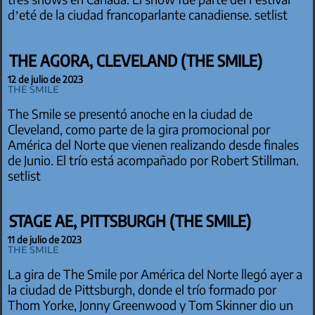
d’eté de la ciudad francoparlante canadiense. setlist
THE AGORA, CLEVELAND (THE SMILE)
12 de julio de 2023
The Smile
The Smile se presentó anoche en la ciudad de
Cleveland, como parte de la gira promocional por
América del Norte que vienen realizando desde finales
de Junio. El trío está acompañado por Robert Stillman.
setlist
STAGE AE, PITTSBURGH (THE SMILE)
11 de julio de 2023
The Smile
La gira de The Smile por América del Norte llegó ayer a
la ciudad de Pittsburgh, donde el trío formado por
Thom Yorke, Jonny Greenwood y Tom Skinner dio un