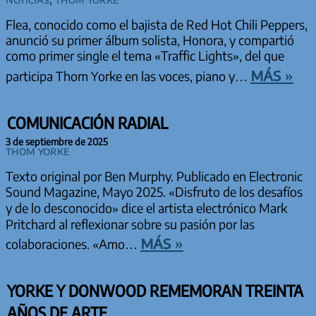
Flea, conocido como el bajista de Red Hot Chili Peppers,
anunció su primer álbum solista, Honora, y compartió
como primer single el tema «Traffic Lights», del que
más »
participa Thom Yorke en las voces, piano y…
COMUNICACIÓN RADIAL
3 de septiembre de 2025
Thom Yorke
Texto original por Ben Murphy. Publicado en Electronic
Sound Magazine, Mayo 2025. «Disfruto de los desafíos
y de lo desconocido» dice el artista electrónico Mark
Pritchard al reflexionar sobre su pasión por las
más »
colaboraciones. «Amo…
YORKE Y DONWOOD REMEMORAN TREINTA
AÑOS DE ARTE