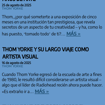
25 de agosto de 2025
Thom Yorke
Thom, ¿por qué someterte a una exposición de cinco
meses en una institución tan prestigiosa, que revela
secretos de un aspecto de tu creatividad – y ha, como lo
más »
has puesto, ‘tomado todo’ de ti?…
THOM YORKE Y SU LARGO VIAJE COMO
ARTISTA VISUAL
16 de agosto de 2025
Thom Yorke
Cuando Thom Yorke egresó de la escuela de arte a fines
de 1980, le resultó difícil considerarse un artista visual –
algo que el líder de Radiohead recién ahora puede hacer.
más »
«Es extraño ir a…