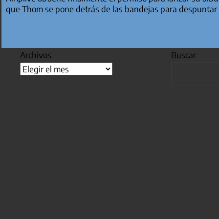
que Thom se pone detrás de las bandejas para despuntar 
Archivos
Buscar