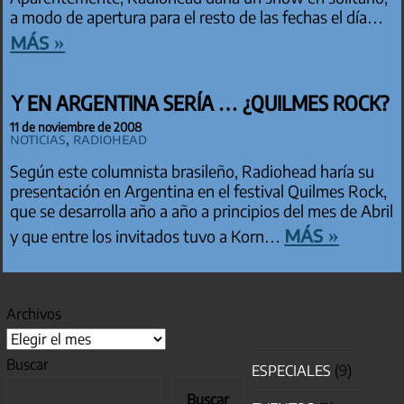
a modo de apertura para el resto de las fechas el día…
más »
Y EN ARGENTINA SERÍA … ¿QUILMES ROCK?
11 de noviembre de 2008
Noticias
,
Radiohead
Según este columnista brasileño, Radiohead haría su
presentación en Argentina en el festival Quilmes Rock,
que se desarrolla año a año a principios del mes de Abril
más »
y que entre los invitados tuvo a Korn…
Archivos
Buscar
ESPECIALES
(9)
Buscar