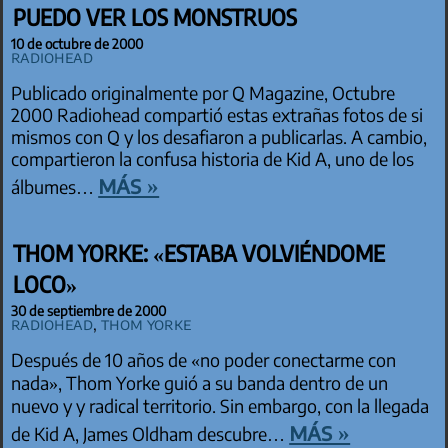
PUEDO VER LOS MONSTRUOS
10 de octubre de 2000
Radiohead
Publicado originalmente por Q Magazine, Octubre
2000 Radiohead compartió estas extrañas fotos de si
mismos con Q y los desafiaron a publicarlas. A cambio,
compartieron la confusa historia de Kid A, uno de los
más »
álbumes…
THOM YORKE: «ESTABA VOLVIÉNDOME
LOCO»
30 de septiembre de 2000
Radiohead
,
Thom Yorke
Después de 10 años de «no poder conectarme con
nada», Thom Yorke guió a su banda dentro de un
nuevo y y radical territorio. Sin embargo, con la llegada
más »
de Kid A, James Oldham descubre…