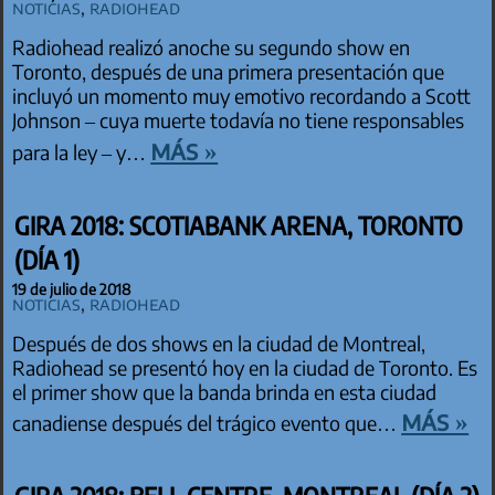
Noticias
,
Radiohead
Radiohead realizó anoche su segundo show en
Toronto, después de una primera presentación que
incluyó un momento muy emotivo recordando a Scott
Johnson – cuya muerte todavía no tiene responsables
más »
para la ley – y…
GIRA 2018: SCOTIABANK ARENA, TORONTO
(DÍA 1)
19 de julio de 2018
Noticias
,
Radiohead
Después de dos shows en la ciudad de Montreal,
Radiohead se presentó hoy en la ciudad de Toronto. Es
el primer show que la banda brinda en esta ciudad
más »
canadiense después del trágico evento que…