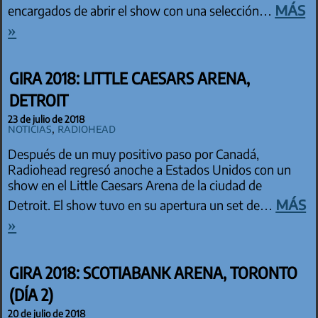
más
encargados de abrir el show con una selección…
»
GIRA 2018: LITTLE CAESARS ARENA,
DETROIT
23 de julio de 2018
Noticias
,
Radiohead
Después de un muy positivo paso por Canadá,
Radiohead regresó anoche a Estados Unidos con un
show en el Little Caesars Arena de la ciudad de
más
Detroit. El show tuvo en su apertura un set de…
»
GIRA 2018: SCOTIABANK ARENA, TORONTO
(DÍA 2)
20 de julio de 2018