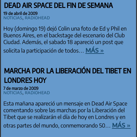
DEAD AIR SPACE DEL FIN DE SEMANA
19 de abril de 2009
Noticias
,
Radiohead
Hoy (domingo 19) dejó Colin una foto de Ed y Phil en
Buenos Aires, en el backstage del escenario del Club
Ciudad. Además, el sabado 18 apareció un post que
más »
solicita la participación de todos…
MARCHA POR LA LIBERACIÓN DEL TIBET EN
LONDRES HOY
7 de marzo de 2009
Noticias
,
Radiohead
Esta mañana apareció un mensaje en Dead Air Space
comentando sobre las marchas por la Liberación del
Tibet que se realizarán el día de hoy en Londres y en
más »
otras partes del mundo, conmemorando 50…