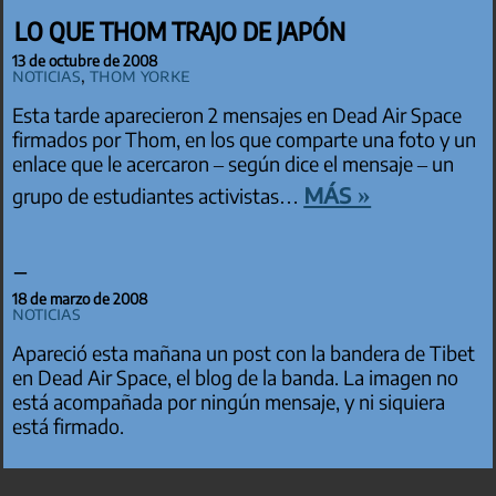
LO QUE THOM TRAJO DE JAPÓN
13 de octubre de 2008
Noticias
,
Thom Yorke
Esta tarde aparecieron 2 mensajes en Dead Air Space
firmados por Thom, en los que comparte una foto y un
enlace que le acercaron – según dice el mensaje – un
más »
grupo de estudiantes activistas…
–
18 de marzo de 2008
Noticias
Apareció esta mañana un post con la bandera de Tibet
en Dead Air Space, el blog de la banda. La imagen no
está acompañada por ningún mensaje, y ni siquiera
está firmado.