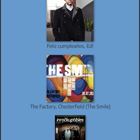
Feliz cumpleaños, Ed!
The Factory, Chesterfield (The Smile)