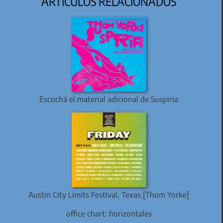
ARTÍCULOS RELACIONADOS
Escuchá el material adicional de Suspiria
Austin City Limits Festival, Texas [Thom Yorke]
office chart: horizontales