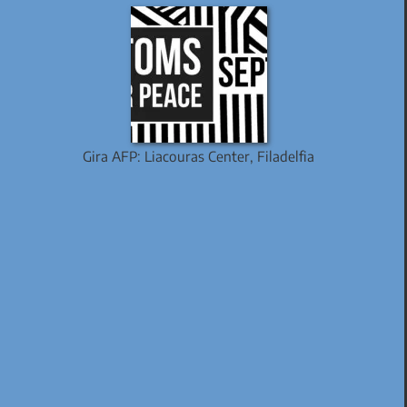
Gira AFP: Liacouras Center, Filadelfia