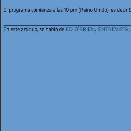
El programa comienza a las 10 pm (Reino Unido), es decir 
ed o'brien
,
entrevista
En este artículo, se habló de