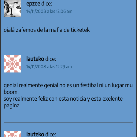
epzee
dice:
14/11/2008 a las 12:06 am
ojalá zafemos de la mafia de ticketek
lauteko
dice:
14/11/2008 a las 12:29 am
genial realmente genial no es un festibal ni un lugar mu
boom.
soy realmente feliz con esta noticia y esta exelente
pagina
lauteko
dice: