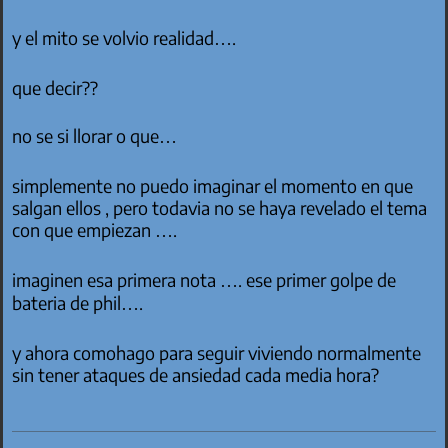
y el mito se volvio realidad….
que decir??
no se si llorar o que…
simplemente no puedo imaginar el momento en que
salgan ellos , pero todavia no se haya revelado el tema
con que empiezan ….
imaginen esa primera nota …. ese primer golpe de
bateria de phil….
y ahora comohago para seguir viviendo normalmente
sin tener ataques de ansiedad cada media hora?