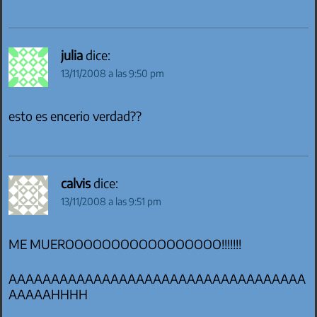
julia
dice:
13/11/2008 a las 9:50 pm
esto es encerio verdad??
calvis
dice:
13/11/2008 a las 9:51 pm
ME MUEROOOOOOOOOOOOOOOOO!!!!!!!
AAAAAAAAAAAAAAAAAAAAAAAAAAAAAAAAAAA
AAAAAHHHH