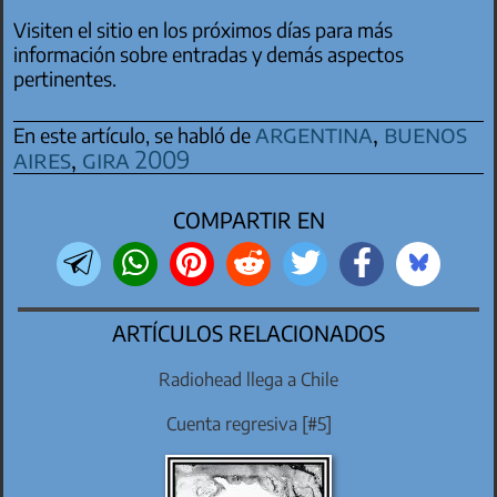
Visiten el sitio en los próximos días para más
información sobre entradas y demás aspectos
pertinentes.
argentina
,
buenos
En este artículo, se habló de
aires
,
gira 2009
COMPARTIR EN
ARTÍCULOS RELACIONADOS
Radiohead llega a Chile
Cuenta regresiva [#5]