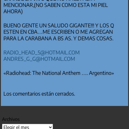
MENCIONAR,(NO SABEN COMO ESTA MI PIEL
AHORA)
BUENO GENTE UN SALUDO GIGANTE!!! Y LOS Q
ESTEN EN CBA…ME ESCRIBEN O ME AGREGAN
PARA LA CARABANA A BS AS. Y DEMAS COSAS.
RADIO_HEAD_5@HOTMAIL.COM
ANDRES_G_G@HOTMAIL.COM
«Radiohead: The National Anthem …. Argentino»
Los comentarios están cerrados.
Archivos