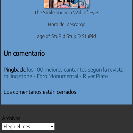
The Smile anuncia Wall of Eyes
Hora del descargo
age of StuPid StupID StuPid
Un comentario
Pingback:
los 100 mejores cantantes segun la revista
rolling stone - Foro Monumental - River Plate
Los comentarios están cerrados.
Archivos