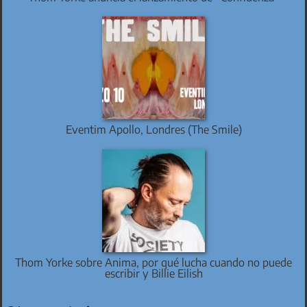
Eventim Apollo, Londres (The Smile)
Thom Yorke sobre Anima, por qué lucha cuando no puede
escribir y Billie Eilish