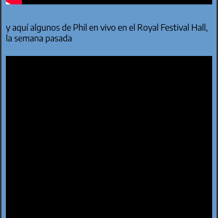
y aquí algunos de Phil en vivo en el Royal Festival Hall,
la semana pasada