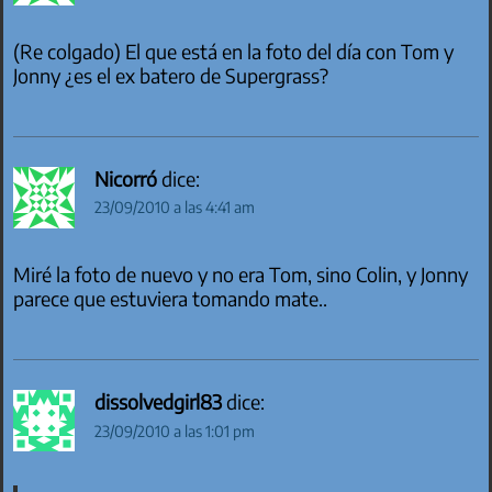
(Re colgado) El que está en la foto del día con Tom y
Jonny ¿es el ex batero de Supergrass?
Nicorró
dice:
23/09/2010 a las 4:41 am
Miré la foto de nuevo y no era Tom, sino Colin, y Jonny
parece que estuviera tomando mate..
dissolvedgirl83
dice:
23/09/2010 a las 1:01 pm