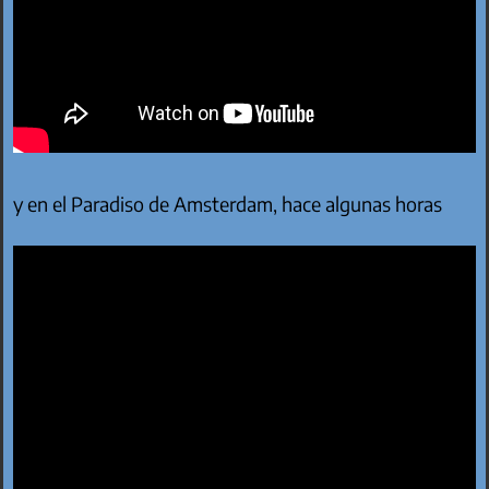
y en el Paradiso de Amsterdam, hace algunas horas