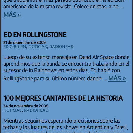
americana de la misma revista. Coleccionistas, a no…
más »
ED EN ROLLINGSTONE
21 de diciembre de 2009
Ed O'Brien
,
Noticias
,
Radiohead
Luego de su extenso mensaje en Dead Air Space donde
aprendimos que la banda se encuentra trabajando en el
sucesor de In Rainbows en estos días, Ed habló con
más »
RollingStone para su último número dando…
100 MEJORES CANTANTES DE LA HISTORIA
24 de noviembre de 2008
Noticias
,
Radiohead
Mientras seguimos esperando precisiones sobre las
fechas y los luagres de los shows en Argentina y Brasil,