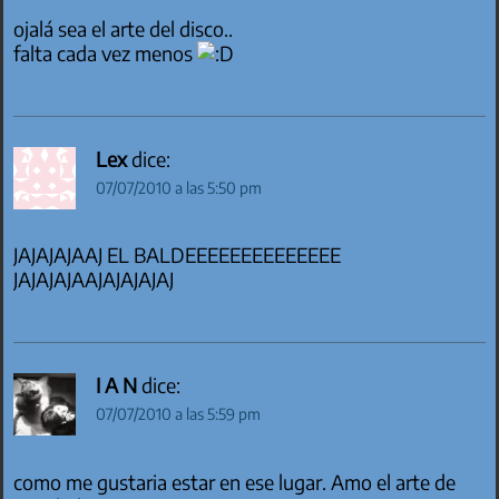
ojalá sea el arte del disco..
falta cada vez menos
Lex
dice:
07/07/2010 a las 5:50 pm
JAJAJAJAAJ EL BALDEEEEEEEEEEEEEE
JAJAJAJAAJAJAJAJAJ
I A N
dice:
07/07/2010 a las 5:59 pm
como me gustaria estar en ese lugar. Amo el arte de