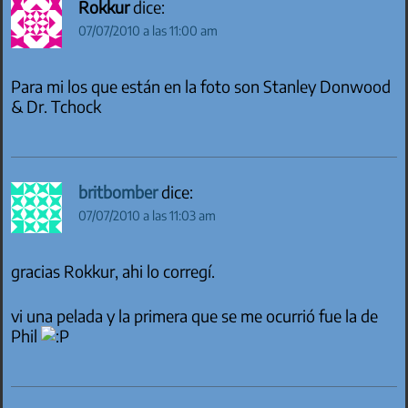
Rokkur
dice:
07/07/2010 a las 11:00 am
Para mi los que están en la foto son Stanley Donwood
& Dr. Tchock
britbomber
dice:
07/07/2010 a las 11:03 am
gracias Rokkur, ahi lo corregí.
vi una pelada y la primera que se me ocurrió fue la de
Phil