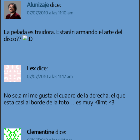
Alunizaje
dice:
07/07/2010 a las 11:10 am
La pelada es traidora. Estarán armando el arte del
disco??
Lex
dice:
07/07/2010 a las 11:12 am
No se,a mi me gusta el cuadro de la derecha, el que
esta casi al borde de la foto… es muy Klimt <3
Clementine
dice: