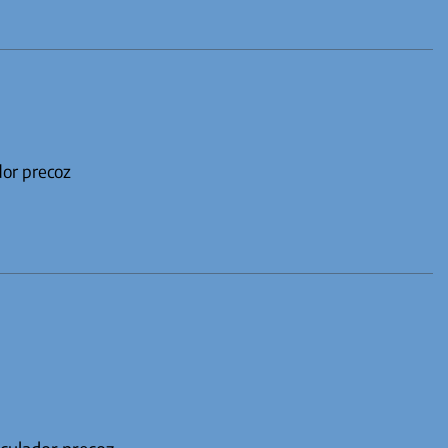
dor precoz