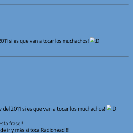
011 si es que van a tocar los muchachos!
 del 2011 si es que van a tocar los muchachos!
sta frase!!
e ir y más si toca Radiohead !!!