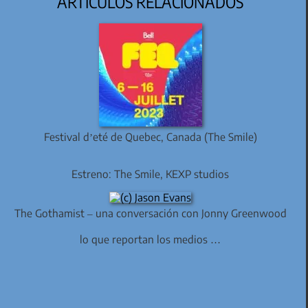
ARTÍCULOS RELACIONADOS
Festival d’eté de Quebec, Canada (The Smile)
Estreno: The Smile, KEXP studios
The Gothamist – una conversación con Jonny Greenwood
lo que reportan los medios …