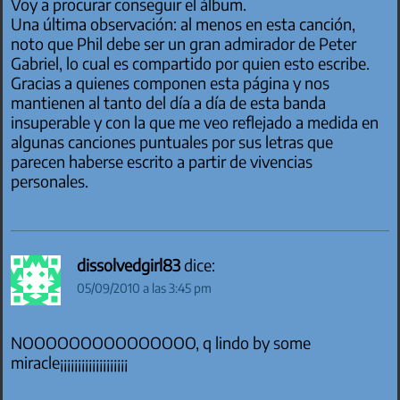
Voy a procurar conseguir el álbum.
Una última observación: al menos en esta canción,
noto que Phil debe ser un gran admirador de Peter
Gabriel, lo cual es compartido por quien esto escribe.
Gracias a quienes componen esta página y nos
mantienen al tanto del día a día de esta banda
insuperable y con la que me veo reflejado a medida en
algunas canciones puntuales por sus letras que
parecen haberse escrito a partir de vivencias
personales.
dissolvedgirl83
dice:
05/09/2010 a las 3:45 pm
NOOOOOOOOOOOOOOO, q lindo by some
miracle¡¡¡¡¡¡¡¡¡¡¡¡¡¡¡¡¡¡¡