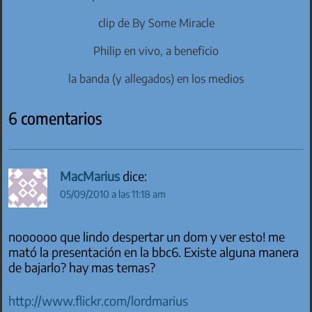
clip de By Some Miracle
Philip en vivo, a beneficio
la banda (y allegados) en los medios
6 comentarios
MacMarius
dice:
05/09/2010 a las 11:18 am
noooooo que lindo despertar un dom y ver esto! me
mató la presentación en la bbc6. Existe alguna manera
de bajarlo? hay mas temas?
http://www.flickr.com/lordmarius