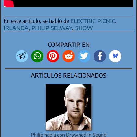
electric picnic
,
En este artículo, se habló de
irlanda
,
philip selway
,
show
COMPARTIR EN
ARTÍCULOS RELACIONADOS
Philip habla con Drowned in Sound