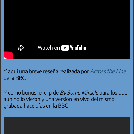
Y aquí una breve reseña realizada por
Across the Line
de la BBC.
Y como bonus, el clip de
By Some Miracle
para los que
aún no lo vieron y una versión en vivo del mismo
grabada hace días en la BBC