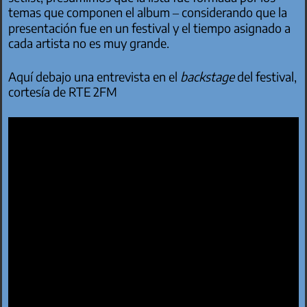
temas que componen el album – considerando que la
presentación fue en un festival y el tiempo asignado a
cada artista no es muy grande.
Aquí debajo una entrevista en el
backstage
del festival,
cortesía de RTE 2FM