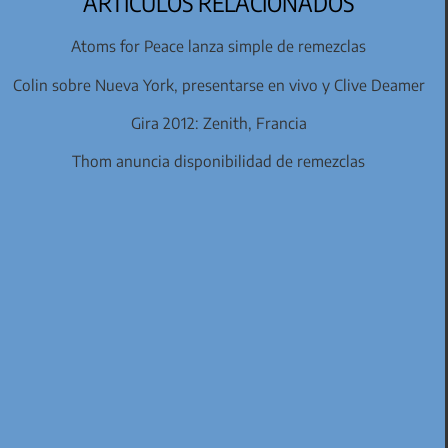
ARTÍCULOS RELACIONADOS
Atoms for Peace lanza simple de remezclas
Colin sobre Nueva York, presentarse en vivo y Clive Deamer
Gira 2012: Zenith, Francia
Thom anuncia disponibilidad de remezclas