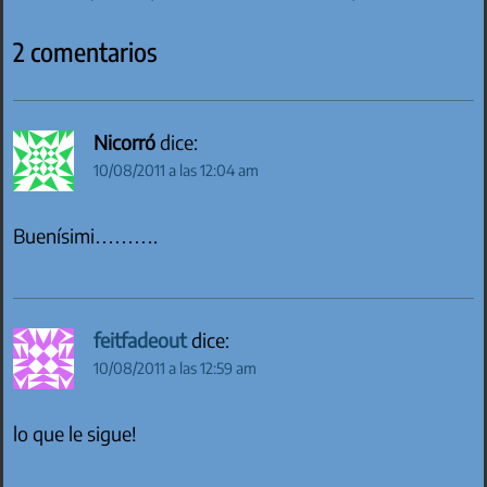
2 comentarios
Nicorró
dice:
10/08/2011 a las 12:04 am
Buenísimi……….
feitfadeout
dice:
10/08/2011 a las 12:59 am
lo que le sigue!