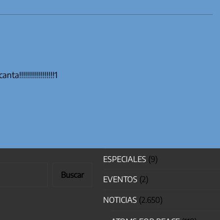
!!!!!!!!!!!!!!!!!!1
ESPECIALES
(9)
Buscar
EVENTOS
(2)
NOTICIAS
(2.650)