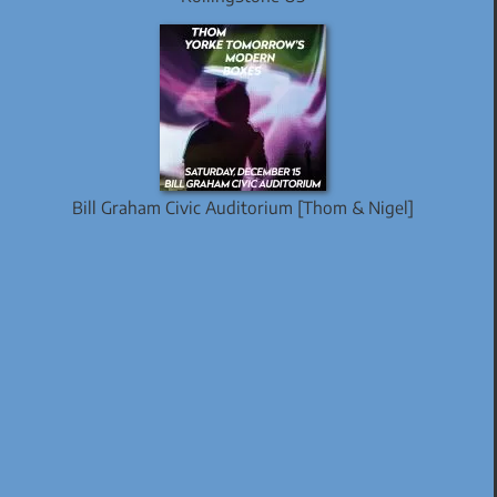
Bill Graham Civic Auditorium [Thom & Nigel]