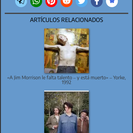
ARTÍCULOS RELACIONADOS
«A Jim Morrison le falta talento – y está muerto» – Yorke,
1992