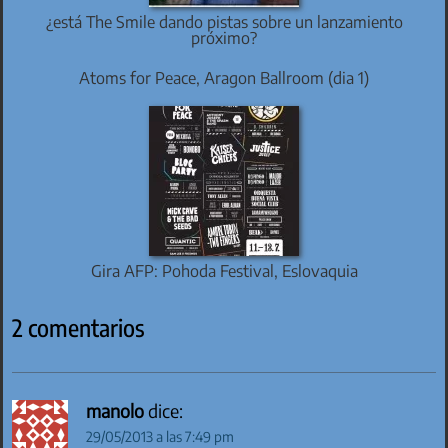
¿está The Smile dando pistas sobre un lanzamiento
próximo?
Atoms for Peace, Aragon Ballroom (dia 1)
Gira AFP: Pohoda Festival, Eslovaquia
2 comentarios
manolo
dice:
29/05/2013 a las 7:49 pm