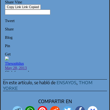
ensayos
,
thom
En este artículo, se habló de
yorke
COMPARTIR EN