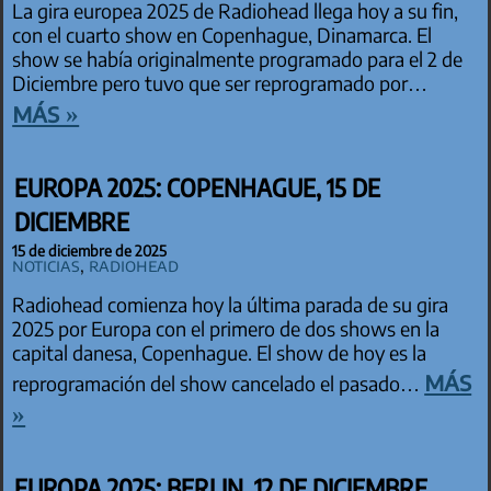
La gira europea 2025 de Radiohead llega hoy a su fin,
con el cuarto show en Copenhague, Dinamarca. El
show se había originalmente programado para el 2 de
Diciembre pero tuvo que ser reprogramado por…
más »
EUROPA 2025: COPENHAGUE, 15 DE
DICIEMBRE
15 de diciembre de 2025
Noticias
,
Radiohead
Radiohead comienza hoy la última parada de su gira
2025 por Europa con el primero de dos shows en la
capital danesa, Copenhague. El show de hoy es la
más
reprogramación del show cancelado el pasado…
»
EUROPA 2025: BERLIN, 12 DE DICIEMBRE