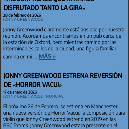
DISFRUTADO TANTO LA GIRA»
28 de febrero de 2026
Jonny Greenwood
Jonny Greenwood claramente está ansioso por nuestra
reunión. Acordamos encontrarnos en un pub cerca de
la estación de Oxford, pero mientras camino por las
interminables calles de la ciudad, una figura familiar
más »
camina en mi…
JONNY GREENWOOD ESTRENA REVERSIÓN
DE «HORROR VACUI»
17 de enero de 2026
Jonny Greenwood
,
Noticias
El próximo 26 de Febrero, se estrena en Manchester
una nueva versión de Horror Vacui, la composición para
violín que Jonny Greenwood estrenó en 2019 en las
BBC Proms. Jonny Greenwood estará presente en el…