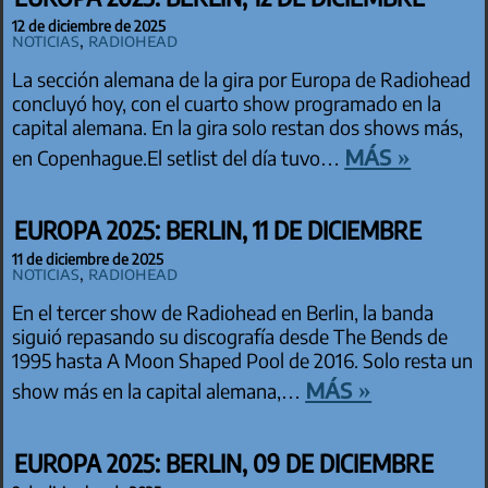
12 de diciembre de 2025
Noticias
,
Radiohead
La sección alemana de la gira por Europa de Radiohead
concluyó hoy, con el cuarto show programado en la
capital alemana. En la gira solo restan dos shows más,
más »
en Copenhague.El setlist del día tuvo…
EUROPA 2025: BERLIN, 11 DE DICIEMBRE
11 de diciembre de 2025
Noticias
,
Radiohead
En el tercer show de Radiohead en Berlin, la banda
siguió repasando su discografía desde The Bends de
1995 hasta A Moon Shaped Pool de 2016. Solo resta un
más »
show más en la capital alemana,…
EUROPA 2025: BERLIN, 09 DE DICIEMBRE