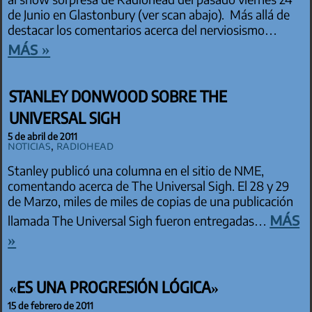
de Junio en Glastonbury (ver scan abajo). Más allá de
destacar los comentarios acerca del nerviosismo…
más »
STANLEY DONWOOD SOBRE THE
UNIVERSAL SIGH
5 de abril de 2011
Noticias
,
Radiohead
Stanley publicó una columna en el sitio de NME,
comentando acerca de The Universal Sigh. El 28 y 29
de Marzo, miles de miles de copias de una publicación
más
llamada The Universal Sigh fueron entregadas…
»
«ES UNA PROGRESIÓN LÓGICA»
15 de febrero de 2011