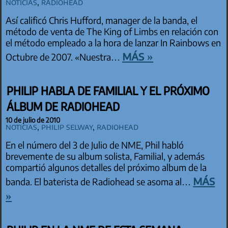
Noticias
,
Radiohead
Así calificó Chris Hufford, manager de la banda, el
método de venta de The King of Limbs en relación con
el método empleado a la hora de lanzar In Rainbows en
más »
Octubre de 2007. «Nuestra…
PHILIP HABLA DE FAMILIAL Y EL PRÓXIMO
ÁLBUM DE RADIOHEAD
10 de julio de 2010
Noticias
,
Philip Selway
,
Radiohead
En el número del 3 de Julio de NME, Phil habló
brevemente de su album solista, Familial, y además
compartió algunos detalles del próximo album de la
más
banda. El baterista de Radiohead se asoma al…
»