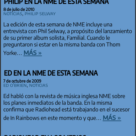
PHILIP EN LA NME DE ESTA SEMANA
8 de julio de 2010
Noticias
,
Philip Selway
La edición de esta semana de NME incluye una
entrevista con Phil Selway, a propósito del lanzamiento
de su primer album solista, Familial. Cuando le
preguntaron si estar en la misma banda con Thom
más »
Yorke…
ED EN LA NME DE ESTA SEMANA
7 de octubre de 2009
Ed O'Brien
,
Noticias
Ed habló con la revista de música inglesa NME sobre
los planes inmediatos de la banda. En la misma
confirma que Radiohead está trabajando en el sucesor
más »
de In Rainbows en este momento y que…