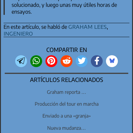
solucionado, y luego unas muy útiles horas de
ensayos.
graham lees
,
En este artículo, se habló de
ingeniero
COMPARTIR EN
ARTÍCULOS RELACIONADOS
Graham reporta …
Producción del tour en marcha
Enviado a una «granja»
Nueva mudanza…