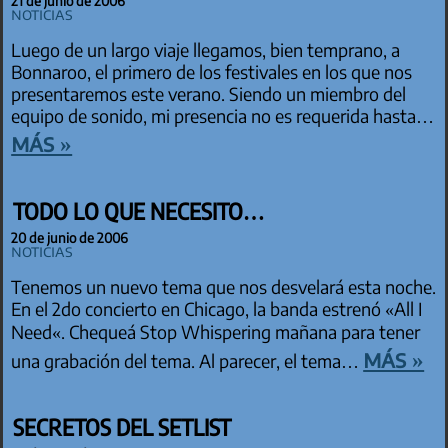
21 de junio de 2006
Noticias
Luego de un largo viaje llegamos, bien temprano, a
Bonnaroo, el primero de los festivales en los que nos
presentaremos este verano. Siendo un miembro del
equipo de sonido, mi presencia no es requerida hasta…
más »
TODO LO QUE NECESITO…
20 de junio de 2006
Noticias
Tenemos un nuevo tema que nos desvelará esta noche.
En el 2do concierto en Chicago, la banda estrenó «All I
Need«. Chequeá Stop Whispering mañana para tener
más »
una grabación del tema. Al parecer, el tema…
SECRETOS DEL SETLIST