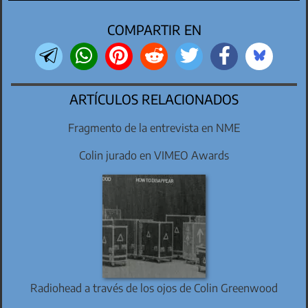
COMPARTIR EN
ARTÍCULOS RELACIONADOS
Fragmento de la entrevista en NME
Colin jurado en VIMEO Awards
Radiohead a través de los ojos de Colin Greenwood