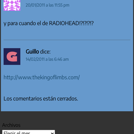
20/01/2011 a las 11:55 pm
y para cuando el de RADIOHEAD!?!?!?!?
Guillo
dice:
14/02/2011 a las 6:46 am
http://www.thekingoflimbs.com/
Los comentarios están cerrados.
Archivos