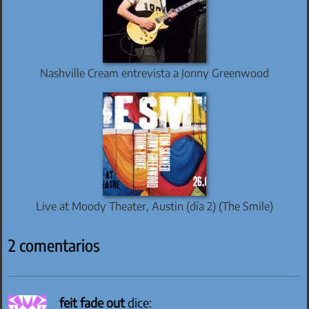
Nashville Cream entrevista a Jonny Greenwood
Live at Moody Theater, Austin (día 2) (The Smile)
2 comentarios
feit fade out
dice: