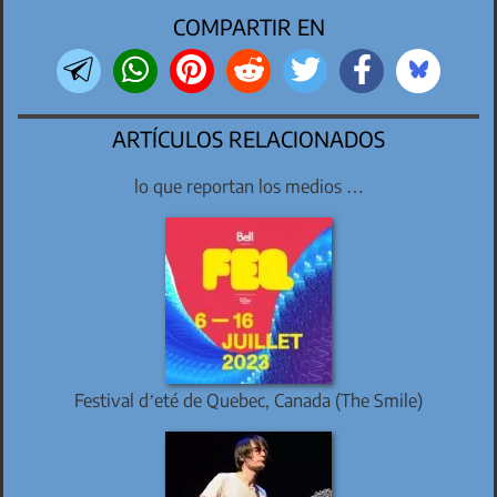
COMPARTIR EN
ARTÍCULOS RELACIONADOS
lo que reportan los medios …
Festival d’eté de Quebec, Canada (The Smile)