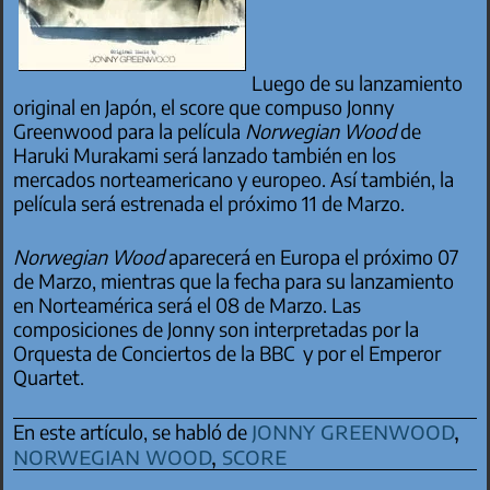
Luego de su lanzamiento
original en Japón, el score que compuso Jonny
Greenwood para la película
Norwegian Wood
de
Haruki Murakami será lanzado también en los
mercados norteamericano y europeo. Así también, la
película será estrenada el próximo 11 de Marzo.
Norwegian Wood
aparecerá en Europa el próximo 07
de Marzo, mientras que la fecha para su lanzamiento
en Norteamérica será el 08 de Marzo. Las
composiciones de Jonny son interpretadas por la
Orquesta de Conciertos de la BBC y por el Emperor
Quartet.
jonny greenwood
,
En este artículo, se habló de
norwegian wood
,
score