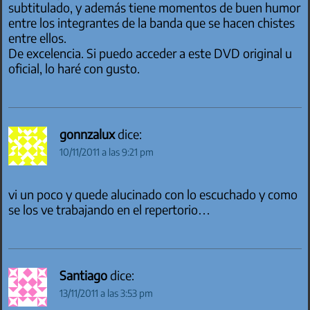
subtitulado, y además tiene momentos de buen humor
entre los integrantes de la banda que se hacen chistes
entre ellos.
De excelencia. Si puedo acceder a este DVD original u
oficial, lo haré con gusto.
gonnzalux
dice:
10/11/2011 a las 9:21 pm
vi un poco y quede alucinado con lo escuchado y como
se los ve trabajando en el repertorio…
Santiago
dice:
13/11/2011 a las 3:53 pm