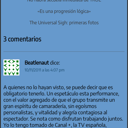
«Es una progresión lógica»
The Universal Sigh: primeras fotos
3 comentarios
Beatlenaut
dice:
10/11/2011 a las 4:07 pm
A quienes no lo hayan visto, se puede decir que es
obligatorio tenerlo. Un espetáculo esta performance,
con el valor agregado de que el grupo transmite un
gran espíritu de camaradería, sin egoísmos
personalistas, y vitalidad y alegría contagiosa al
espectador. Se nota como disfrutan trabajando juntos.
Yo lo tengo tomado de Canal +, la TV española,