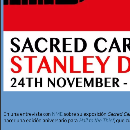
En una entrevista con
NME
sobre su exposición
Sacred Ca
hacer una edición aniversario para
Hail to the Thief
, que c