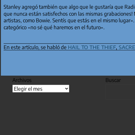
Stanley agregó también que algo que le gustaría que Radi
que nunca están satisfechos con las mismas grabaciones!
artistas, como Bowie. Sentís que estás en el mismo lugar». 
categórico «no sé qué haremos en el futuro».
hail to the thief
,
sacr
En este artículo, se habló de
Archivos
Buscar