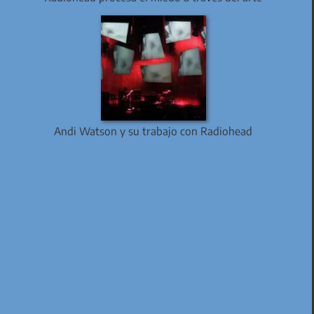
Andi Watson y su trabajo con Radiohead