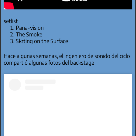
setlist
Pana-vision
The Smoke
Skrting on the Surface
Hace algunas semanas, el ingeniero de sonido del ciclo
compartió algunas fotos del backstage