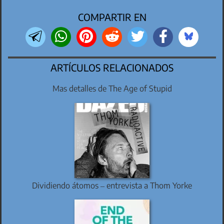
COMPARTIR EN
ARTÍCULOS RELACIONADOS
Mas detalles de The Age of Stupid
Dividiendo átomos – entrevista a Thom Yorke