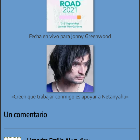
Fecha en vivo para Jonny Greenwood
«Creen que trabajar conmigo es apoyar a Netanyahu»
Un comentario