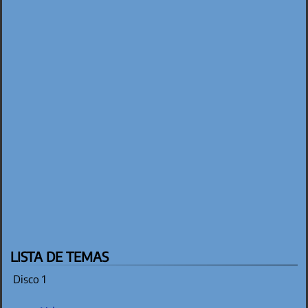
LISTA DE TEMAS
Disco 1