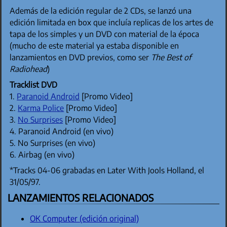
Además de la edición regular de 2 CDs, se lanzó una
edición limitada en box que incluía replicas de los artes de
tapa de los simples y un DVD con material de la época
(mucho de este material ya estaba disponible en
lanzamientos en DVD previos, como ser
The Best of
Radiohead
)
Tracklist DVD
1.
Paranoid Android
[Promo Video]
2.
Karma Police
[Promo Video]
3.
No Surprises
[Promo Video]
4. Paranoid Android (en vivo)
5. No Surprises (en vivo)
6. Airbag (en vivo)
*Tracks 04-06 grabadas en Later With Jools Holland, el
31/05/97.
LANZAMIENTOS RELACIONADOS
OK Computer (edición original)