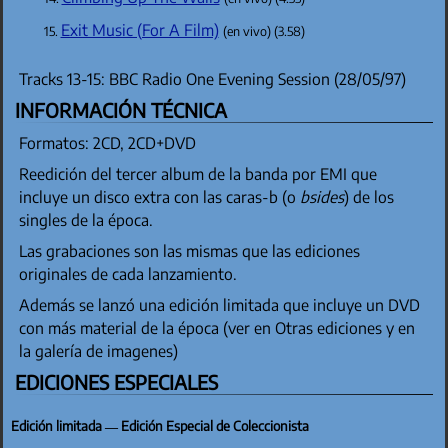
Exit Music (For A Film)
(en vivo) (3.58)
Tracks 13-15: BBC Radio One Evening Session (28/05/97)
INFORMACIÓN TÉCNICA
Formatos: 2CD, 2CD+DVD
Reedición del tercer album de la banda por EMI que
incluye un disco extra con las caras-b (o
bsides
) de los
singles de la época.
Las grabaciones son las mismas que las ediciones
originales de cada lanzamiento.
Además se lanzó una edición limitada que incluye un DVD
con más material de la época (ver en Otras ediciones y en
la galería de imagenes)
EDICIONES ESPECIALES
Edición limitada — Edición Especial de Coleccionista