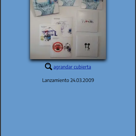
agrandar cubierta
Lanzamiento 24.03.2009