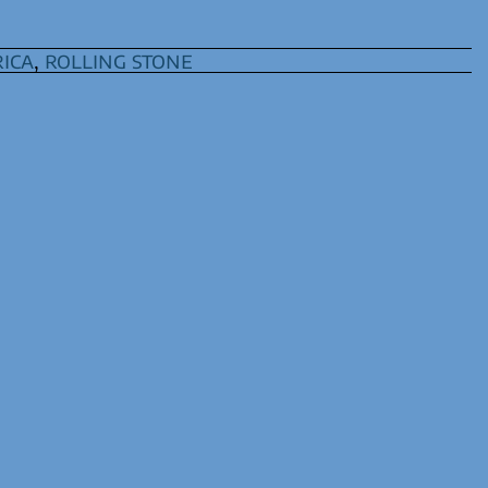
ica
,
rolling stone