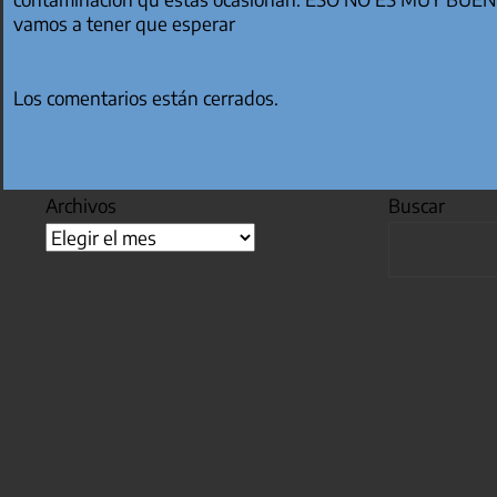
vamos a tener que esperar
Los comentarios están cerrados.
Archivos
Buscar