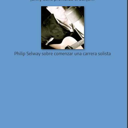
Philip Selway sobre comenzar una carrera solista