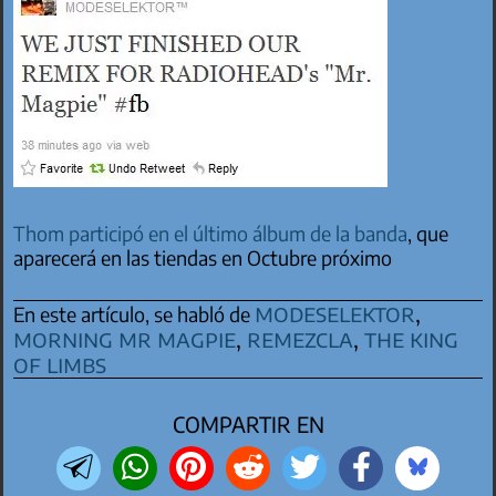
Thom participó en el último álbum de la banda
, que
aparecerá en las tiendas en Octubre próximo
modeselektor
,
En este artículo, se habló de
morning mr magpie
,
remezcla
,
the king
of limbs
COMPARTIR EN