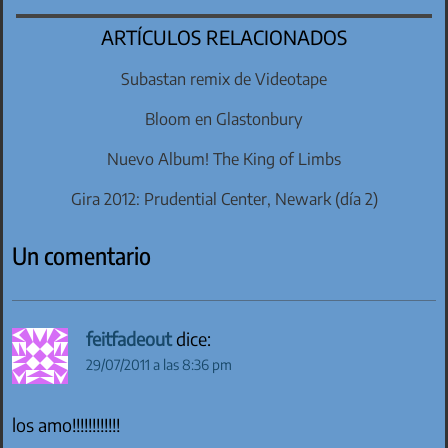
ARTÍCULOS RELACIONADOS
Subastan remix de Videotape
Bloom en Glastonbury
Nuevo Album! The King of Limbs
Gira 2012: Prudential Center, Newark (día 2)
Un comentario
feitfadeout
dice:
29/07/2011 a las 8:36 pm
los amo!!!!!!!!!!!!