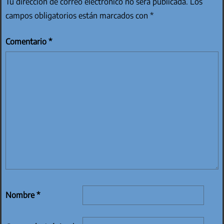
Tu dirección de correo electrónico no será publicada.
Los
campos obligatorios están marcados con
*
Comentario
*
Nombre
*