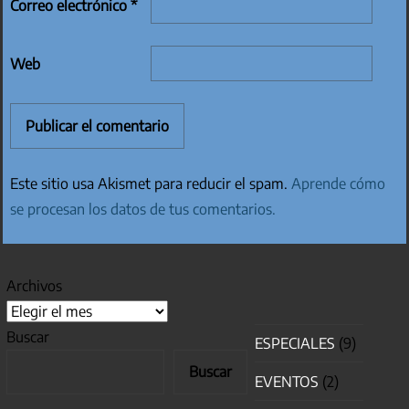
Correo electrónico
*
Web
Este sitio usa Akismet para reducir el spam.
Aprende cómo
se procesan los datos de tus comentarios.
Archivos
Buscar
ESPECIALES
(9)
Buscar
EVENTOS
(2)