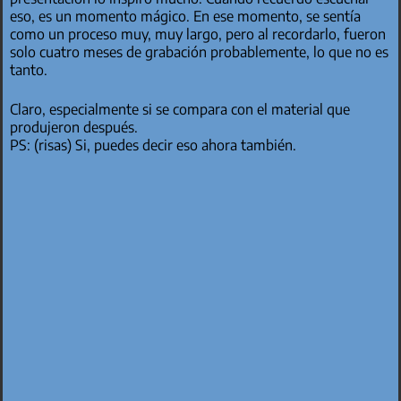
eso, es un momento mágico. En ese momento, se sentía
como un proceso muy, muy largo, pero al recordarlo, fueron
solo cuatro meses de grabación probablemente, lo que no es
tanto.
Claro, especialmente si se compara con el material que
produjeron después.
PS: (risas) Si, puedes decir eso ahora también.