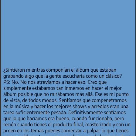
¿Sintieron mientras componían el álbum que estaban
grabando algo que la gente escucharía como un clásico?
PS: No. No nos atrevíamos a hacer eso. Creo que
simplemente estábamos tan inmersos en hacer el mejor
álbum posible que no mirábamos más allá. Ese es mi punto
de vista, de todos modos. Sentíamos que compenetrarnos
en la música y hacer los mejores shows y arreglos eran una
tarea suficientemente pesada. Definitivamente sentíamos
que lo que hacíamos era bueno, cuando funcionaba, pero
recién cuando tienes el producto final, masterizado y con un
orden en los temas puedes comenzar a palpar lo que tienes