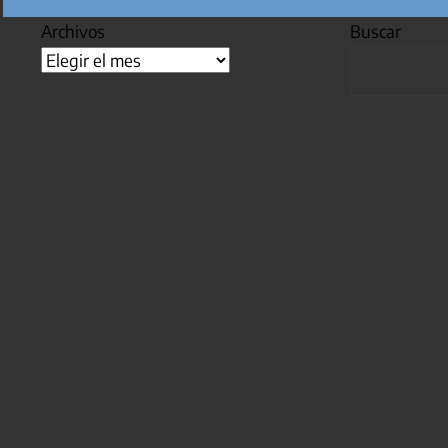
Archivos
Buscar