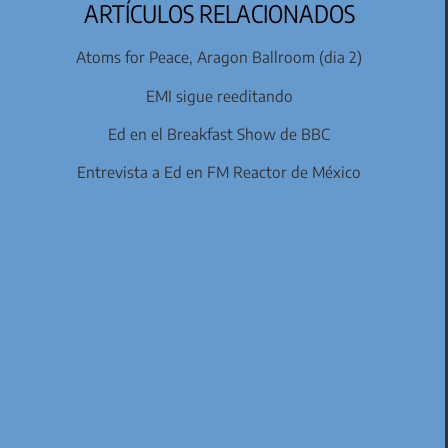
ARTÍCULOS RELACIONADOS
Atoms for Peace, Aragon Ballroom (dia 2)
EMI sigue reeditando
Ed en el Breakfast Show de BBC
Entrevista a Ed en FM Reactor de México