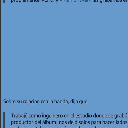
Sobre su relación con la banda, dijo que
Trabajé como ingeniero en el estudio donde se grabó
productor del álbum] nos dejó solos para hacer lado